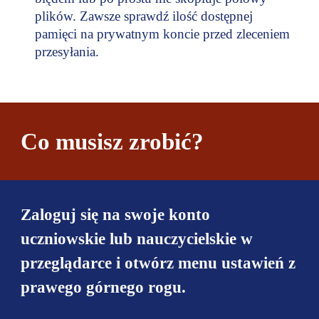
plików. Zawsze sprawdź ilość dostępnej
pamięci na prywatnym koncie przed zleceniem
przesyłania.
Co musisz zrobić?
Zaloguj się na swoje konto
uczniowskie lub nauczycielskie w
przeglądarce i otwórz menu ustawień z
prawego górnego rogu.