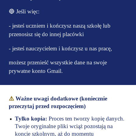
🔵 Jeśli więc:
- jesteś uczniem i kończysz naszą szkołę lub
przenosisz się do innej placówki
- jesteś nauczycielem i kończysz u nas pracę,
możesz przenieść wszystkie dane na swoje
prywatne konto Gmail.
⚠️
Ważne uwagi dodatkowe (koniecznie
przeczytaj przed rozpoczęciem)
Tylko kopia:
Proces ten tworzy kopię danych.
Twoje oryginalne pliki wciąż pozostają na
koncie szkolnym, aż do momentu