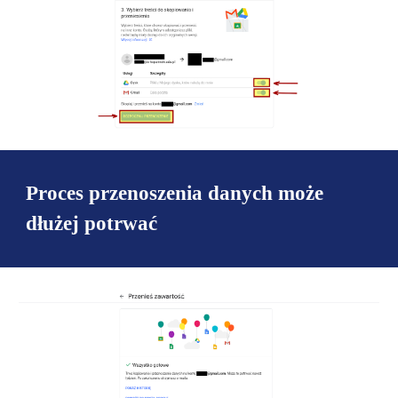
Proces przenoszenia danych może
dłużej potrwać