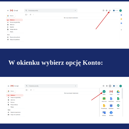
W okienku wybierz opcję Konto: