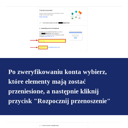
Po zweryfikowaniu konta wybierz,
które elementy mają zostać
przeniesione, a następnie kliknij
przycisk "Rozpocznij przenoszenie"