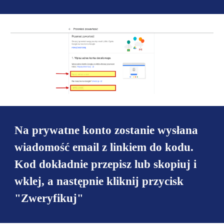
Na prywatne konto zostanie wysłana
wiadomość email z linkiem do kodu.
Kod dokładnie przepisz lub skopiuj i
wklej, a następnie kliknij przycisk
"Zweryfikuj"