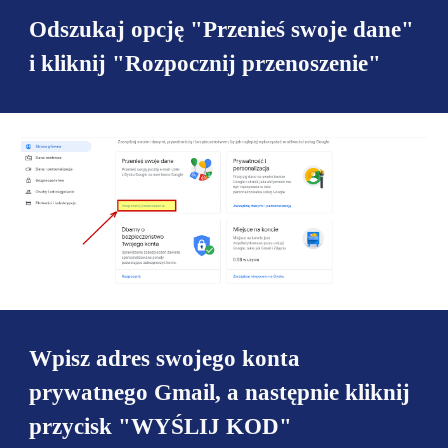
Odszukaj opcję "Przenieś swoje dane"
i kliknij "Rozpocznij przenoszenie"
Wpisz adres swojego konta
prywatnego Gmail, a następnie kliknij
przycisk "WYŚLIJ KOD"