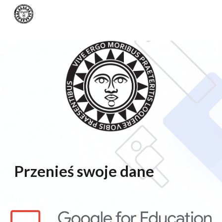
Skip to main content
Skip to navigation
Przenieś swoje dane